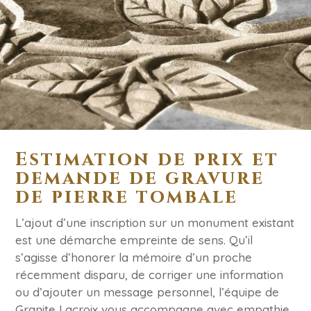
Estimation de prix et
demande de gravure
de pierre tombale
L’ajout d’une inscription sur un monument existant
est une démarche empreinte de sens. Qu’il
s’agisse d’honorer la mémoire d’un proche
récemment disparu, de corriger une information
ou d’ajouter un message personnel, l’équipe de
Granite Lacroix vous accompagne avec empathie