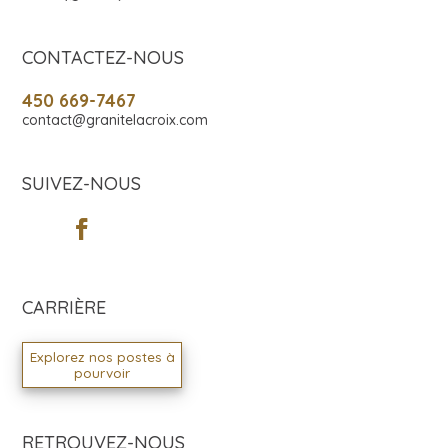
CONTACTEZ-NOUS
450 669-7467
contact@granitelacroix.com
SUIVEZ-NOUS
CARRIÈRE
Explorez nos postes à
pourvoir
RETROUVEZ-NOUS