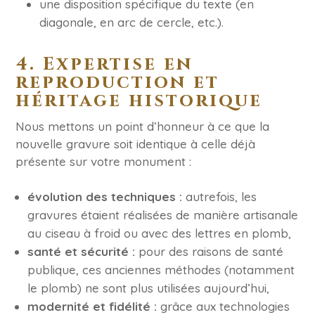
une disposition spécifique du texte (en
diagonale, en arc de cercle, etc.).
4. Expertise en
reproduction et
héritage historique
Nous mettons un point d’honneur à ce que la
nouvelle gravure soit identique à celle déjà
présente sur votre monument :
évolution des techniques :
autrefois, les
gravures étaient réalisées de manière artisanale
au ciseau à froid ou avec des lettres en plomb,
santé et sécurité :
pour des raisons de santé
publique, ces anciennes méthodes (notamment
le plomb) ne sont plus utilisées aujourd’hui,
modernité et fidélité :
grâce aux technologies