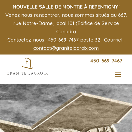
NOUVELLE SALLE DE MONTRE À REPENTIGNY!
Venez nous rencontrer, nous sommes situés au 667,
rue Notre-Dame, local 101 (Édifice de Service
Canada)
Contactez-nous :
450-669-7467
poste 32 | Courriel :
contact@granitelacroix.com
450-669-7467