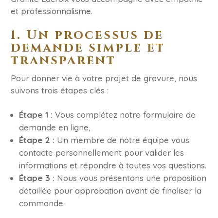
et professionnalisme.
1. Un processus de
demande simple et
transparent
Pour donner vie à votre projet de gravure, nous
suivons trois étapes clés :
Étape 1 :
Vous complétez notre formulaire de
demande en ligne,
Étape 2 :
Un membre de notre équipe vous
contacte personnellement pour valider les
informations et répondre à toutes vos questions.
Étape 3 :
Nous vous présentons une proposition
détaillée pour approbation avant de finaliser la
commande.