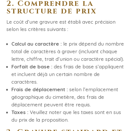
2. Comprendre la
structure de prix
Le coût d’une gravure est établi avec précision
selon les critères suivants :
Calcul au caractère :
le prix dépend du nombre
total de caractères à graver (incluant chaque
lettre, chiffre, trait d’union ou caractère spécial).
Forfait de base :
des frais de base s’appliquent
et incluent déjà un certain nombre de
caractères.
Frais de déplacement :
selon l’emplacement
géographique du cimetière, des frais de
déplacement peuvent être requis.
Taxes :
Veuillez noter que les taxes sont en sus
du prix de la proposition.