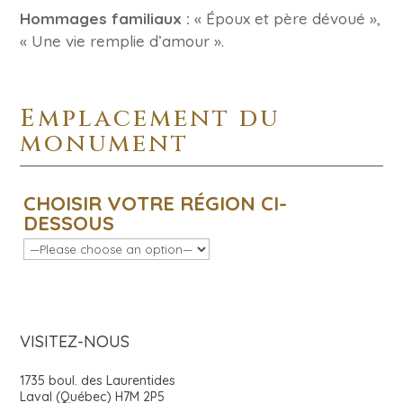
Hommages familiaux :
« Époux et père dévoué »,
« Une vie remplie d’amour ».
Emplacement du
monument
CHOISIR VOTRE RÉGION CI-
DESSOUS
VISITEZ-NOUS
1735 boul. des Laurentides
Laval (Québec) H7M 2P5