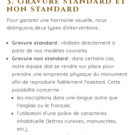
3. Gravure standard et
non standard
Pour garantir une harmonie visuelle, nous
distinguons deux types d’interventions :
Gravure standard :
réalisée directement à
partir de nos modèles courants.
Gravure non standard :
dans certains cas,
notre équipe doit se rendre sur place pour
prendre une empreinte physique du monument
afin de reproduire fidèlement l’existant. Cette
possibilité concerne :
les inscriptions dans une langue autre que
l’anglais ou le français,
l’utilisation d’une police de caractères
inhabituelle (lettres cursives, manuscrites,
etc.),