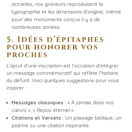
actuelles, nos graveurs reproduisent la
typographie et les dimensions d’origine, même
pour des monuments conçus il y a de
nombreuses années.
5. Idées d’épitaphes
pour honorer vos
proches
L’ajout d’une inscription est l’occasion d’intégrer
un message commémoratif qui reflète l’histoire
du défunt. Voici quelques suggestions pour vous
inspirer :
Messages classiques :
« À jamais dans nos
cœurs », « Repos éternel ».
Citations et Versets :
Un passage biblique, un
poème ou une citation inspirante.