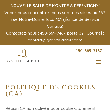
NOUVELLE SALLE DE MONTRE À REPENTIGNY!
Venez nous rencontrer, nous sommes situés au 667,
rue Notre-Dame, local 101 (Édifice de Service
Canada)
Contactez-nous :
450-669-7467
poste 32 | Courriel :
contact@granitelacroix.com
450-669-7467
Politique de cookies
(CA)
Région CA non activée pour cookie-statement.