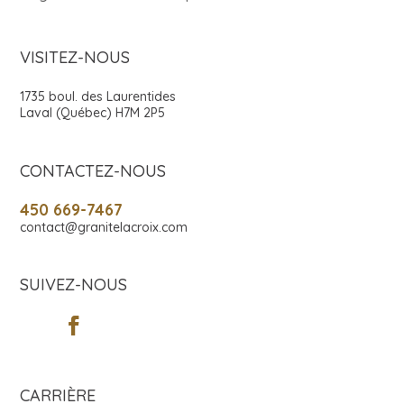
VISITEZ-NOUS
1735 boul. des Laurentides
Laval (Québec) H7M 2P5
CONTACTEZ-NOUS
450 669-7467
contact@granitelacroix.com
SUIVEZ-NOUS
CARRIÈRE