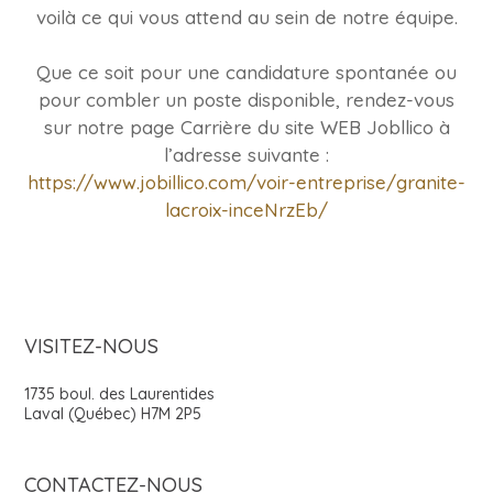
voilà ce qui vous attend au sein de notre équipe.
Que ce soit pour une candidature spontanée ou
pour combler un poste disponible, rendez-vous
sur notre page Carrière du site WEB Jobllico à
l’adresse suivante :
https://www.jobillico.com/voir-entreprise/granite-
lacroix-inceNrzEb/
VISITEZ-NOUS
1735 boul. des Laurentides
Laval (Québec) H7M 2P5
CONTACTEZ-NOUS