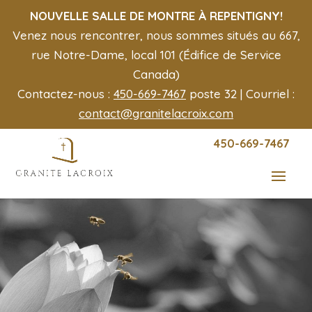
NOUVELLE SALLE DE MONTRE À REPENTIGNY!
Venez nous rencontrer, nous sommes situés au 667,
rue Notre-Dame, local 101 (Édifice de Service
Canada)
Contactez-nous :
450-669-7467
poste 32 | Courriel :
contact@granitelacroix.com
450-669-7467