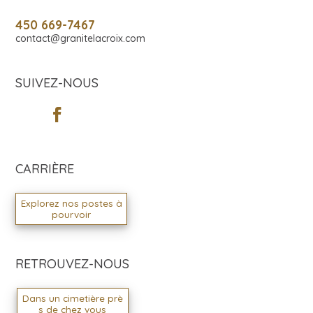
450 669-7467
contact@granitelacroix.com
SUIVEZ-NOUS
CARRIÈRE
Explorez nos postes à
pourvoir
RETROUVEZ-NOUS
Dans un cimetière prè
s de chez vous