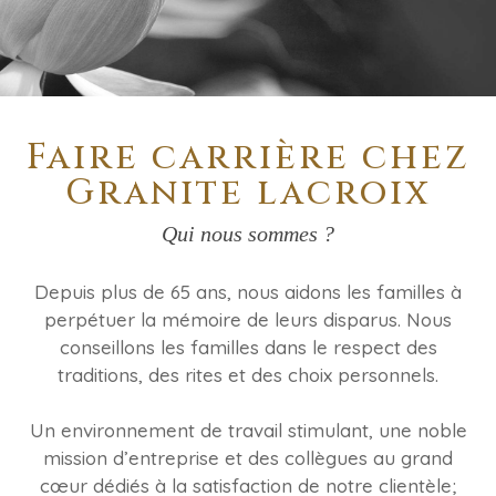
Faire carrière chez
Granite lacroix
Qui nous sommes ?
Depuis plus de 65 ans, nous aidons les familles à
perpétuer la mémoire de leurs disparus. Nous
conseillons les familles dans le respect des
traditions, des rites et des choix personnels.
Un environnement de travail stimulant, une noble
mission d’entreprise et des collègues au grand
cœur dédiés à la satisfaction de notre clientèle;