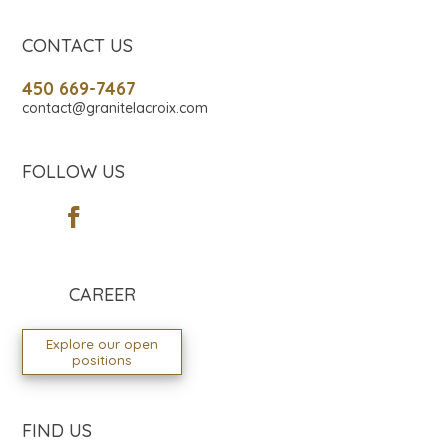
CONTACT US
450 669-7467
contact@granitelacroix.com
FOLLOW US
CAREER
Explore our open
positions
FIND US