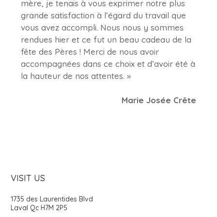
mère, je tenais à vous exprimer notre plus
grande satisfaction à l’égard du travail que
vous avez accompli. Nous nous y sommes
rendues hier et ce fut un beau cadeau de la
fête des Pères ! Merci de nous avoir
accompagnées dans ce choix et d’avoir été à
la hauteur de nos attentes. »
Marie Josée Crête
VISIT US
1735 des Laurentides Blvd
Laval Qc H7M 2P5